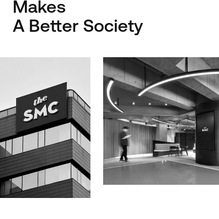
Makes
A Better Society