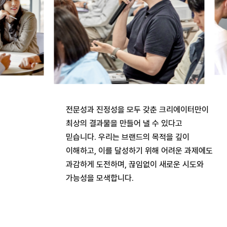
전문성과 진정성을 모두 갖춘 크리에이터만이
최상의 결과물을 만들어 낼 수 있다고
믿습니다. 우리는 브랜드의 목적을 깊이
이해하고, 이를 달성하기 위해 어려운 과제에도
과감하게 도전하며, 끊임없이 새로운 시도와
가능성을 모색합니다.