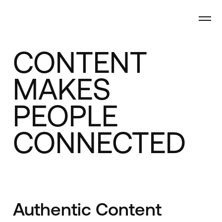
CONTENT
MAKES
PEOPLE
HAPPY
Authentic Content