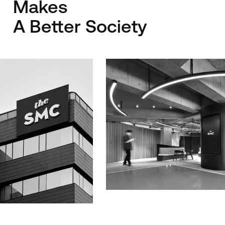
Makes
A Better Society