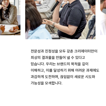
전문성과 진정성을 모두 갖춘 크리에이터만이
최상의 결과물을 만들어 낼 수 있다고
믿습니다. 우리는 브랜드의 목적을 깊이
이해하고, 이를 달성하기 위해 어려운 과제에도
과감하게 도전하며, 끊임없이 새로운 시도와
가능성을 모색합니다.