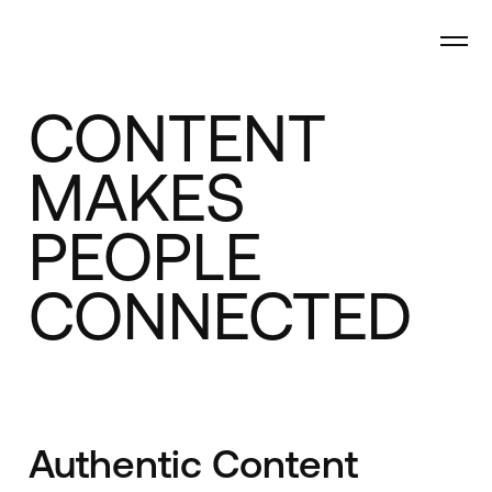
CONTENT
MAKES
PEOPLE
THINK
Authentic Content