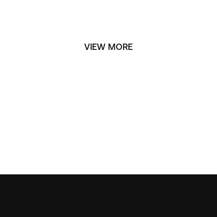
VIEW MORE