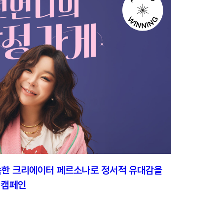
숙한 크리에이터 페르소나로 정서적 유대감을
 캠페인