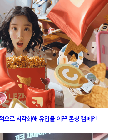
관적으로 시각화해 유입을 이끈 론칭 캠페인