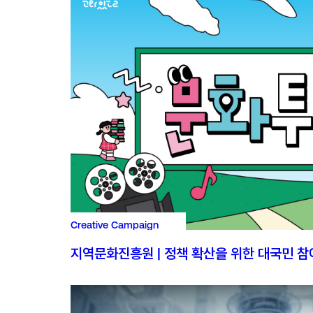
Creative Campaign
지역문화진흥원 | 정책 확산을 위한 대국민 참