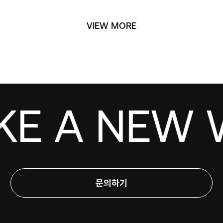
VIEW MORE
KE A NEW W
문의하기