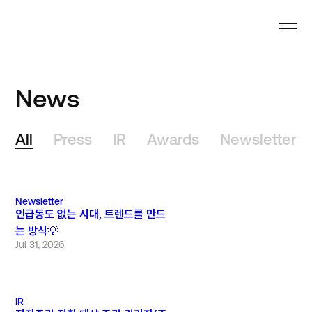
News
All
Press
IR
Awards
Newsletter
Newsletter
인급동도 없는 시대, 트렌드를 만드
는 방식💡
Jul 31, 2026
IR