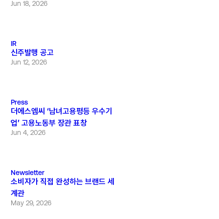
Jun 18, 2026
IR
신주발행 공고
Jun 12, 2026
Press
더에스엠씨 ‘남녀고용평등 우수기
업’ 고용노동부 장관 표창
Jun 4, 2026
Newsletter
소비자가 직접 완성하는 브랜드 세
계관
May 29, 2026