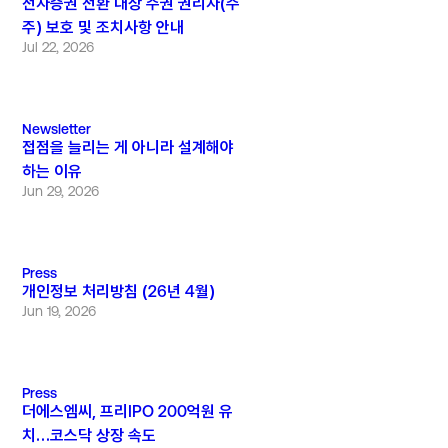
전자증권 전환 대상 주권 권리자(주
주) 보호 및 조치사항 안내
Jul 22, 2026
Newsletter
접점을 늘리는 게 아니라 설계해야
하는 이유
Jun 29, 2026
Press
개인정보 처리방침 (26년 4월)
Jun 19, 2026
Press
더에스엠씨, 프리IPO 200억원 유
치…코스닥 상장 속도