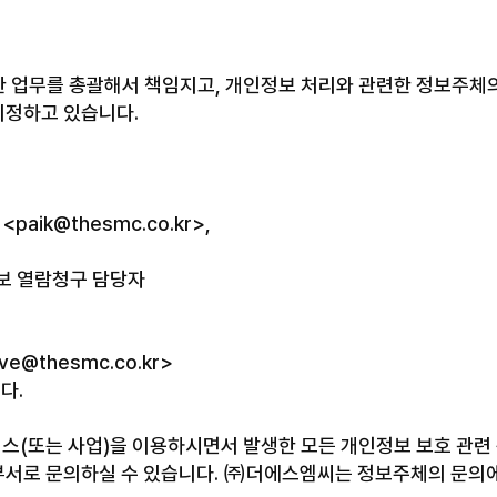
 업무를 총괄해서 책임지고, 개인정보 처리와 관련한 정보주체의
지정하고 있습니다.
 <paik@thesmc.co.kr>,
보 열람청구 담당자
ve@thesmc.co.kr>
다.
또는 사업)을 이용하시면서 발생한 모든 개인정보 보호 관련 문
부서로 문의하실 수 있습니다. ㈜더에스엠씨는 정보주체의 문의에