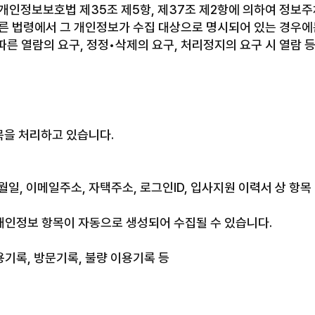
개인정보보호법 제35조 제5항, 제37조 제2항에 의하여 정보주
다른 법령에서 그 개인정보가 수집 대상으로 명시되어 있는 경우에는
른 열람의 요구, 정정•삭제의 요구, 처리정지의 요구 시 열람 등
을 처리하고 있습니다.
월일, 이메일주소, 자택주소, 로그인ID, 입사지원 이력서 상 항목 
 개인정보 항목이 자동으로 생성되어 수집될 수 있습니다.
이용기록, 방문기록, 불량 이용기록 등