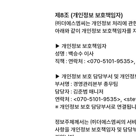
제8조 (개인정보 보호책임자)
㈜더에스엠씨는 개인정보 처리에 관한
아래와 같이 개인정보 보호책임자를 
▶ 개인정보 보호책임자
성명 : 백승수 이사
직책 : 연락처 : <070-5101-9535>,
▶ 개인정보 보호 담당부서 및 개인정
부서명 : 경영관리본부 총무팀
담당자 : 김준범 매니저
연락처 : <070-5101-9535>, <ste
※ 개인정보 보호 담당부서로 연결됩니
정보주체께서는 ㈜더에스엠씨의 서비스(
사항을 개인정보 보호책임자 및 담당