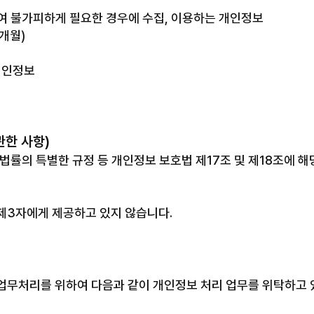
하여 불가피하게 필요한 경우에 수집, 이용하는 개인정보
3개월)
 개인정보
관한 사항)
법률의 특별한 규정 등 개인정보 보호법 제17조 및 제18조에 
제3자에게 제공하고 있지 않습니다.
업무처리를 위하여 다음과 같이 개인정보 처리 업무를 위탁하고 