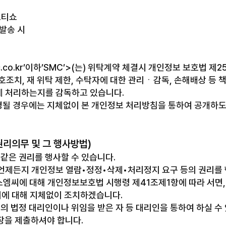
기프티쇼
 발송 시
c.co.kr’이하’SMC’>(는) 위탁계약 체결시 개인정보 보호법 제
조치, 재 위탁 제한, 수탁자에 대한 관리ㆍ감독, 손해배상 등 
게 처리하는지를 감독하고 있습니다.
경될 경우에는 지체없이 본 개인정보 처리방침을 통하여 공개하도
리의무 및 그 행사방법)
같은 권리를 행사할 수 있습니다.
언제든지 개인정보 열람•정정•삭제•처리정지 요구 등의 권리를 
엠씨에 대해 개인정보보호법 시행령 제41조제1항에 따라 서면, 
이에 대해 지체없이 조치하겠습니다.
의 법정 대리인이나 위임을 받은 자 등 대리인을 통하여 하실 수 
임장을 제출하셔야 합니다.