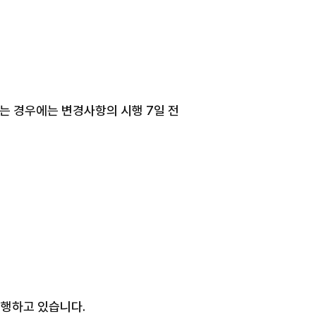
는 경우에는 변경사항의 시행 7일 전
시행하고 있습니다.