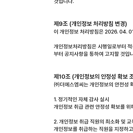
것입니다.
제9조 (개인정보 처리방침 변경)
이 개인정보 처리방침은 2026. 04. 
개인정보처리방침은 시행일로부터 적용되
부터 공지사항을 통하여 고지할 것입니
제10조 (개인정보의 안정성 확보 
㈜더에스엠씨는 개인정보의 안전성 확
1. 정기적인 자체 감사 실시
개인정보 취급 관련 안정성 확보를 위해
2. 개인정보 취급 직원의 최소화 및 교
개인정보를 취급하는 직원을 지정하고