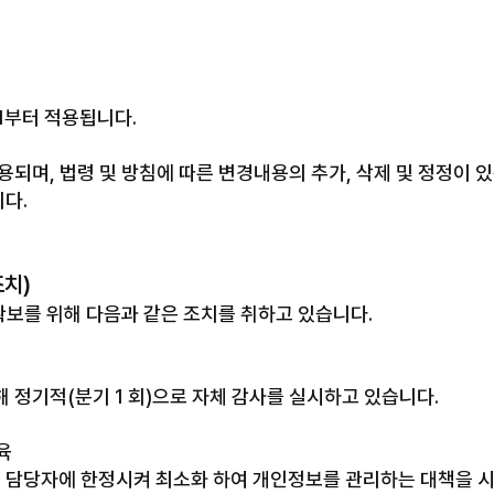
01부터 적용됩니다.
며, 법령 및 방침에 따른 변경내용의 추가, 삭제 및 정정이 있
다.
조치)
보를 위해 다음과 같은 조치를 취하고 있습니다.
 정기적(분기 1 회)으로 자체 감사를 실시하고 있습니다.
육
 담당자에 한정시켜 최소화 하여 개인정보를 관리하는 대책을 