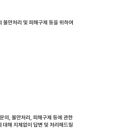
 불만처리 및 피해구제 등을 위하여
의, 불만처리, 피해구제 등에 관한
 대해 지체없이 답변 및 처리해드릴