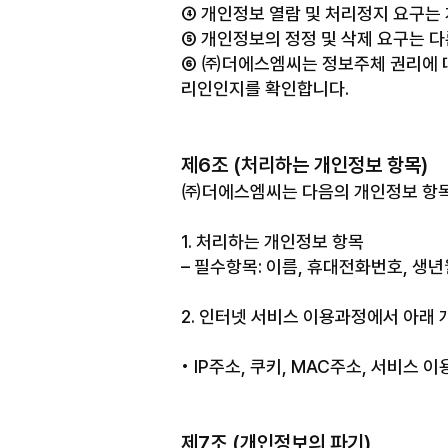
④ 개인정보 열람 및 처리정지 요구는 
⑤ 개인정보의 정정 및 삭제 요구는 
⑥ ㈜더에스엠씨는 정보주체 권리에 따
리인인지를 확인합니다.
제6조 (처리하는 개인정보 항목)
㈜더에스엠씨는 다음의 개인정보 항목
1. 처리하는 개인정보 항목
– 필수항목: 이름, 휴대전화번호, 생년
2. 인터넷 서비스 이용과정에서 아래
• IP주소, 쿠키, MAC주소, 서비스 
제7조 (개인정보의 파기)