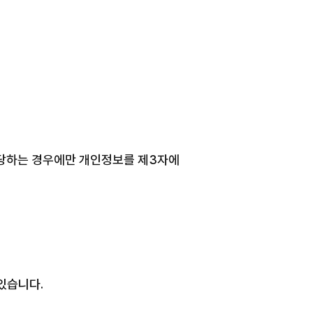
해당하는 경우에만 개인정보를 제3자에
있습니다.