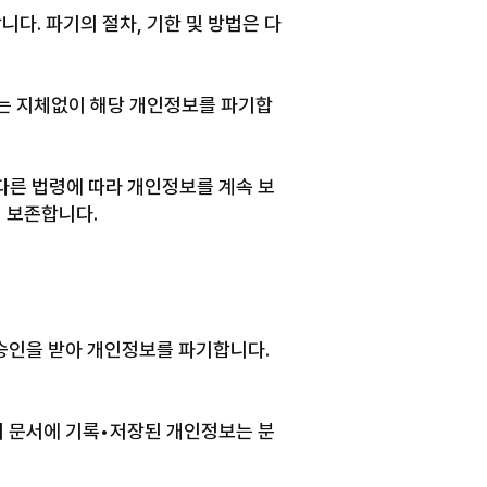
. 파기의 절차, 기한 및 방법은 다
는 지체없이 해당 개인정보를 파기합
른 법령에 따라 개인정보를 계속 보
 보존합니다.
승인을 받아 개인정보를 파기합니다.
이 문서에 기록•저장된 개인정보는 분