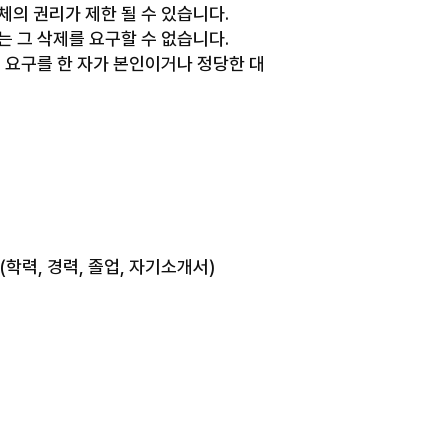
체의 권리가 제한 될 수 있습니다.
 그 삭제를 요구할 수 없습니다.
 요구를 한 자가 본인이거나 정당한 대
(학력, 경력, 졸업, 자기소개서)