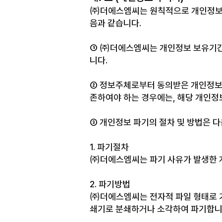
㈜더에스엠씨는 원칙적으로 개인정보 처
음과 같습니다.
① ㈜더에스엠씨는 개인정보 보유기간
니다.
② 정보주체로부터 동의받은 개인정보
존하여야 하는 경우에는, 해당 개인정
③ 개인정보 파기의 절차 및 방법은 다
1. 파기절차
㈜더에스엠씨는 파기 사유가 발생한 
2. 파기방법
㈜더에스엠씨는 전자적 파일 형태로 기
쇄기로 분쇄하거나 소각하여 파기합니