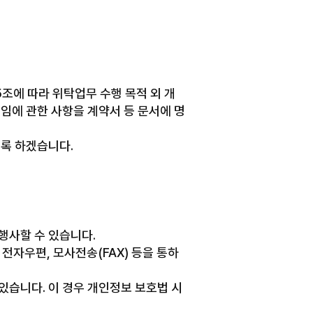
25조에 따라 위탁업무 수행 목적 외 개
책임에 관한 사항을 계약서 등 문서에 명
록 하겠습니다.
행사할 수 있습니다.
전자우편, 모사전송(FAX) 등을 통하
있습니다. 이 경우 개인정보 보호법 시