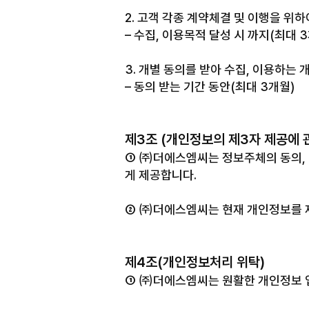
2. 고객 각종 계약체결 및 이행을 위
– 수집, 이용목적 달성 시 까지(최대 
3. 개별 동의를 받아 수집, 이용하는
– 동의 받는 기간 동안(최대 3개월)
제3조 (개인정보의 제3자 제공에 
① ㈜더에스엠씨는 정보주체의 동의, 
게 제공합니다.
② ㈜더에스엠씨는 현재 개인정보를 
제4조(개인정보처리 위탁)
① ㈜더에스엠씨는 원활한 개인정보 