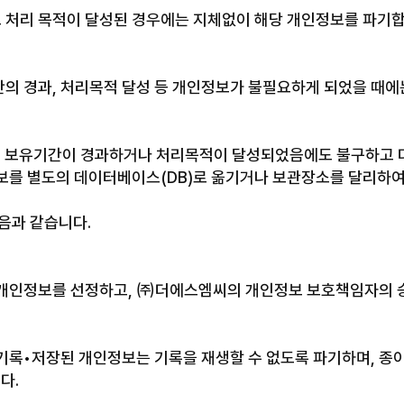
리 목적이 달성된 경우에는 지체없이 해당 개인정보를 파기합니다
의 경과, 처리목적 달성 등 개인정보가 불필요하게 되었을 때에
 보유기간이 경과하거나 처리목적이 달성되었음에도 불구하고 다
보를 별도의 데이터베이스(DB)로 옮기거나 보관장소를 달리하여
음과 같습니다.
개인정보를 선정하고, ㈜더에스엠씨의 개인정보 보호책임자의 
록•저장된 개인정보는 기록을 재생할 수 없도록 파기하며, 종
다.