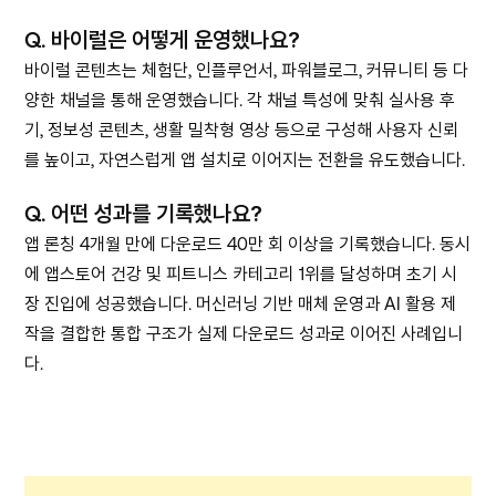
Q.
바이럴은 어떻게 운영했나요?
바이럴 콘텐츠는 체험단, 인플루언서, 파워블로그, 커뮤니티 등 다
양한 채널을 통해 운영했습니다. 각 채널 특성에 맞춰 실사용 후
기, 정보성 콘텐츠, 생활 밀착형 영상 등으로 구성해 사용자 신뢰
를 높이고, 자연스럽게 앱 설치로 이어지는 전환을 유도했습니다.
Q.
어떤 성과를 기록했나요?
앱 론칭 4개월 만에 다운로드 40만 회 이상을 기록했습니다. 동시
에 앱스토어 건강 및 피트니스 카테고리 1위를 달성하며 초기 시
장 진입에 성공했습니다. 머신러닝 기반 매체 운영과 AI 활용 제
작을 결합한 통합 구조가 실제 다운로드 성과로 이어진 사례입니
다.