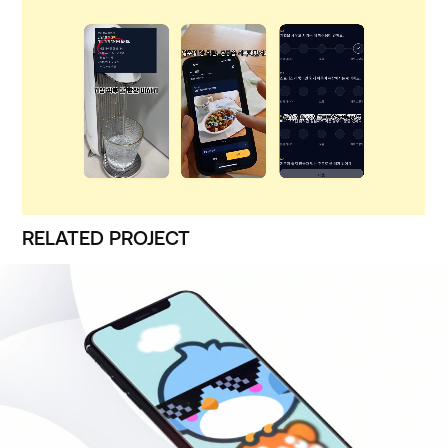
RELATED PROJECT