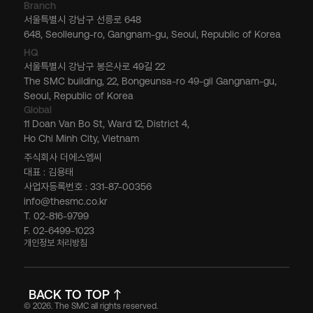
Branch
서울특별시 강남구 선릉로 648
648, Seolleung-ro, Gangnam-gu, Seoul, Republic of Korea
HQ
서울특별시 강남구 봉은사로 49길 22
The SMC building, 22, Bongeunsa-ro 49-gil Gangnam-gu,
Seoul, Republic of Korea
Global
11 Doan Van Bo St, Ward 12, District 4,
Ho Chi Minh City, Vietnam
주식회사 더에스엠씨
대표 : 김용태
사업자등록번호 : 331-87-00356
info@thesmc.co.kr
T. 02-816-9799
F. 02-6499-1023
개인정보 처리방침
BACK TO TOP
© 2026. The SMC all rights reserved.