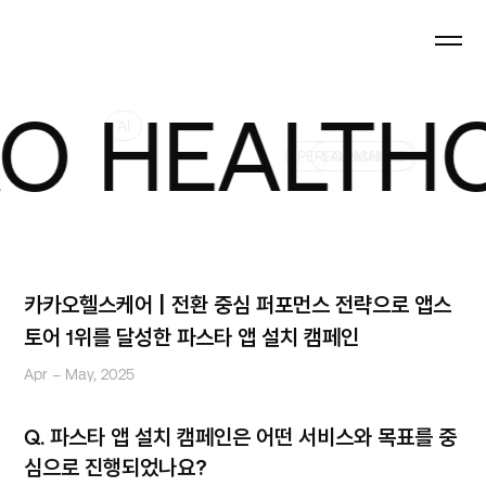
HEALTHCAR
AI
PERFORMANCE
LAUNCHING
카카오헬스케어 | 전환 중심 퍼포먼스 전략으로 앱스
토어 1위를 달성한 파스타 앱 설치 캠페인
Apr – May, 2025
Q.
파스타 앱 설치 캠페인은 어떤 서비스와 목표를 중
심으로 진행되었나요?