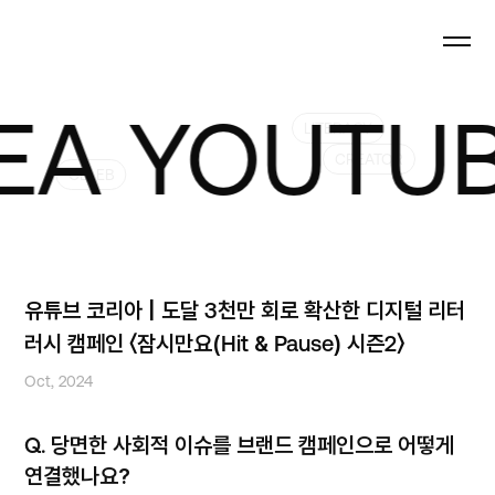
YOUTUBE 
LITERACY
CREATOR
CELEB
유튜브 코리아 | 도달 3천만 회로 확산한 디지털 리터
러시 캠페인 〈잠시만요(Hit & Pause) 시즌2〉
Oct, 2024
Q.
당면한 사회적 이슈를 브랜드 캠페인으로 어떻게
연결했나요?