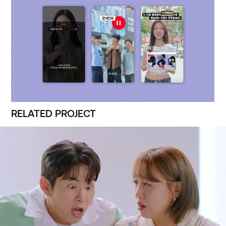
RELATED PROJECT