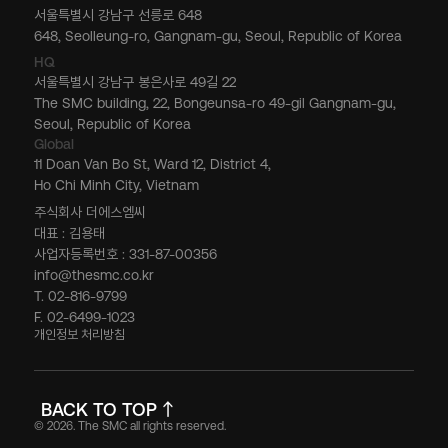
서울특별시 강남구 선릉로 648
648, Seolleung-ro, Gangnam-gu, Seoul, Republic of Korea
HQ
서울특별시 강남구 봉은사로 49길 22
The SMC building, 22, Bongeunsa-ro 49-gil Gangnam-gu,
Seoul, Republic of Korea
Global
11 Doan Van Bo St, Ward 12, District 4,
Ho Chi Minh City, Vietnam
주식회사 더에스엠씨
대표 : 김용태
사업자등록번호 : 331-87-00356
info@thesmc.co.kr
T. 02-816-9799
F. 02-6499-1023
개인정보 처리방침
BACK TO TOP
© 2026. The SMC all rights reserved.