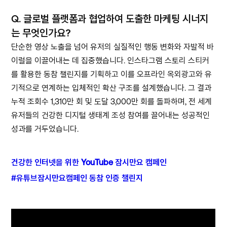
Q.
글로벌 플랫폼과 협업하여 도출한 마케팅 시너지
는 무엇인가요?
단순한 영상 노출을 넘어 유저의 실질적인 행동 변화와 자발적 바
이럴을 이끌어내는 데 집중했습니다. 인스타그램 스토리 스티커
를 활용한 동참 챌린지를 기획하고 이를 오프라인 옥외광고와 유
기적으로 연계하는 입체적인 확산 구조를 설계했습니다. 그 결과
누적 조회수 1,310만 회 및 도달 3,000만 회를 돌파하며, 전 세계
유저들의 건강한 디지털 생태계 조성 참여를 끌어내는 성공적인
성과를 거두었습니다.
건강한 인터넷을 위한 YouTube 잠시만요 캠페인
#유튜브잠시만요캠페인 동참 인증 챌린지