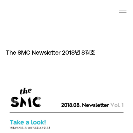
Newsletter
The SMC Newsletter 2018년 8월호