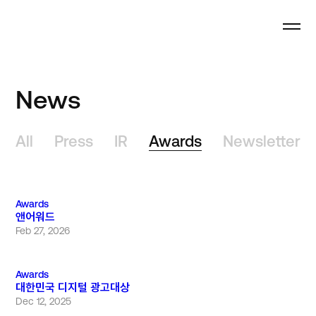
News
All
Press
IR
Awards
Newsletter
Awards
앤어워드
Feb 27, 2026
Awards
대한민국 디지털 광고대상
Dec 12, 2025