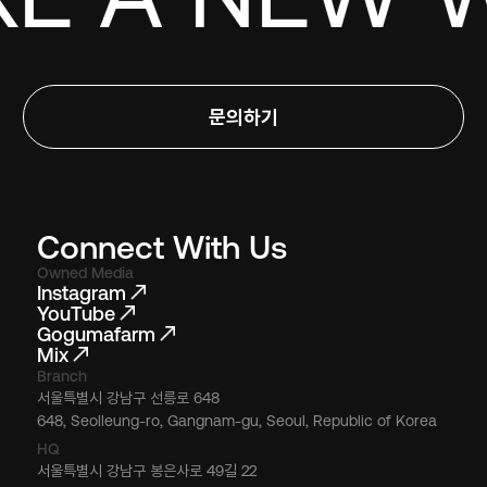
문의하기
Connect With Us
Owned Media
Instagram
YouTube
Gogumafarm
Mix
Branch
서울특별시 강남구 선릉로 648
648, Seolleung-ro, Gangnam-gu, Seoul, Republic of Korea
HQ
서울특별시 강남구 봉은사로 49길 22