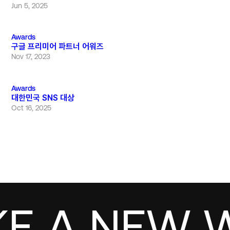
Jun 5, 2025
Awards
구글 프리미어 파트너 어워즈
Nov 17, 2023
Awards
대한민국 SNS 대상
Oct 16, 2025
E A NEW W