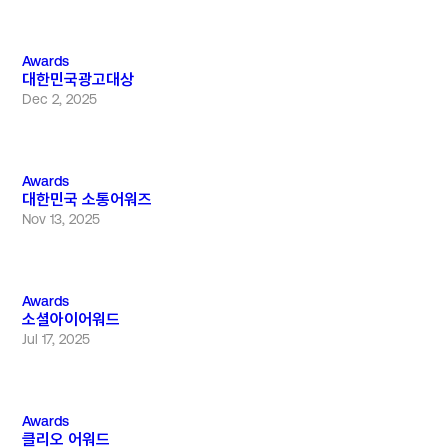
Awards
대한민국광고대상
Dec 2, 2025
Awards
대한민국 소통어워즈
Nov 13, 2025
Awards
소셜아이어워드
Jul 17, 2025
Awards
클리오 어워드