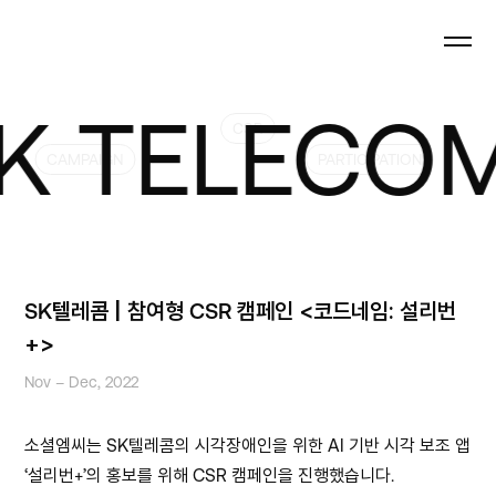
 TELECOM 
CSR
CAMPAIGN
PARTICIPATION
SK텔레콤 | 참여형 CSR 캠페인 <코드네임: 설리번
+>
Nov – Dec, 2022
소셜엠씨는 SK텔레콤의 시각장애인을 위한 AI 기반 시각 보조 앱
‘설리번+’의 홍보를 위해 CSR 캠페인을 진행했습니다.