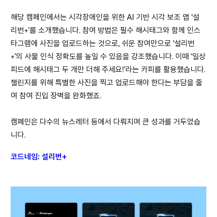
해당 캠페인에서는 시각장애인을 위한 AI 기반 시각 보조 앱 ‘설
리번+’를 소개했습니다. 참여 방법은 필수 해시태그와 함께 인스
타그램에 사진을 업로드하는 것으로, 쉬운 참여만으로 ‘설리번
+’의 사물 인식 정확도를 높일 수 있음을 강조했습니다. 이때 ‘일상
피드에 해시태그 두 개만 더해 주세요!’라는 카피를 활용했습니다.
챌린지를 위해 특별한 사진을 찍고 업로드해야 한다는 부담을 줄
여 참여 진입 장벽을 완화했죠.
캠페인은 다수의 뉴스레터 등에서 다뤄지며 큰 성과를 거두었습
니다.
코드네임: 설리번+