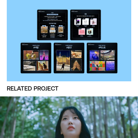
RELATED PROJECT