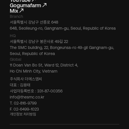
Gogumafarm
Mix
Branch
서울특별시 강남구 선릉로 648
648, Seolleung-ro, Gangnam-gu, Seoul, Republic of Korea
HQ
서울특별시 강남구 봉은사로 49길 22
The SMC building, 22, Bongeunsa-ro 49-gil Gangnam-gu,
Seoul, Republic of Korea
Global
11 Doan Van Bo St, Ward 12, District 4,
Ho Chi Minh City, Vietnam
주식회사 더에스엠씨
대표 : 김용태
사업자등록번호 : 331-87-00356
info@thesmc.co.kr
T. 02-816-9799
F. 02-6499-1023
개인정보 처리방침