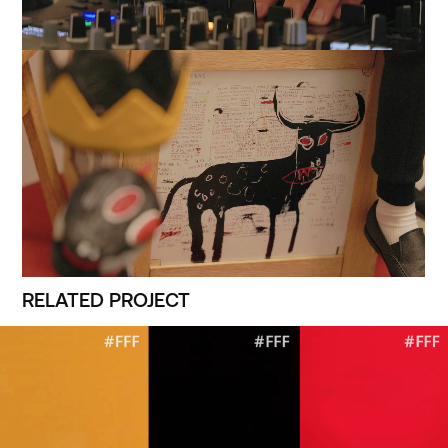
RELATED PROJECT