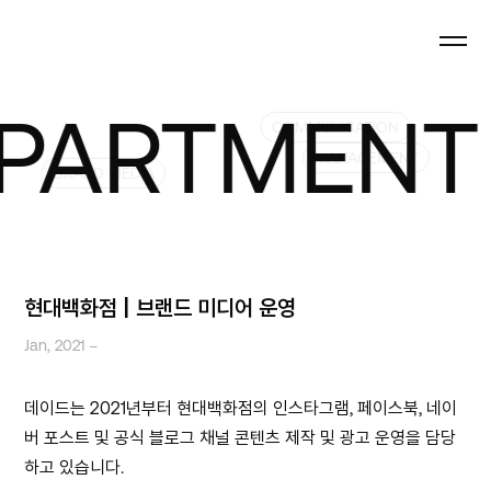
TMENT STO
COMMUNICATION
MANAGEMENT
BRAND MEDIA
현대백화점 | 브랜드 미디어 운영
Jan, 2021 –
데이드는 2021년부터 현대백화점의 인스타그램, 페이스북, 네이
버 포스트 및 공식 블로그 채널 콘텐츠 제작 및 광고 운영을 담당
하고 있습니다.