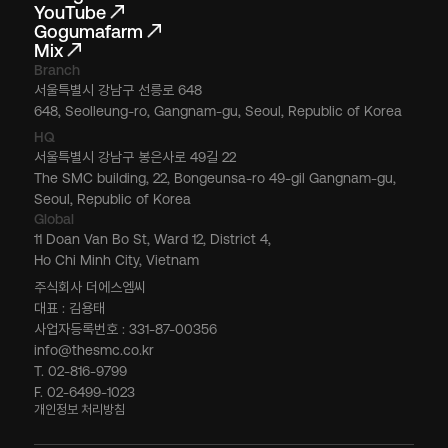
YouTube
Gogumafarm
Mix
Branch
서울특별시 강남구 선릉로 648
648, Seolleung-ro, Gangnam-gu, Seoul, Republic of Korea
HQ
서울특별시 강남구 봉은사로 49길 22
The SMC building, 22, Bongeunsa-ro 49-gil Gangnam-gu,
Seoul, Republic of Korea
Global
11 Doan Van Bo St, Ward 12, District 4,
Ho Chi Minh City, Vietnam
주식회사 더에스엠씨
대표 : 김용태
사업자등록번호 : 331-87-00356
info@thesmc.co.kr
T. 02-816-9799
F. 02-6499-1023
개인정보 처리방침