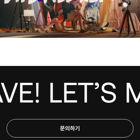
LET’S MAK
문의하기