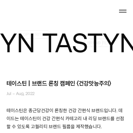
TASTYN TA
COPYWRITING
BRAND FILM
FNB
테이스틴 | 브랜드 론칭 캠페인 〈건강맛능주의〉
Jul – Aug, 2022
테이스틴은 종근당건강이 론칭한 건강 간편식 브랜드입니다. 데
이드는 테이스틴이 건강 간편식 카테고리 내 리딩 브랜드를 선점
할 수 있도록 고퀄리티 브랜드 필름을 제작했습니다.