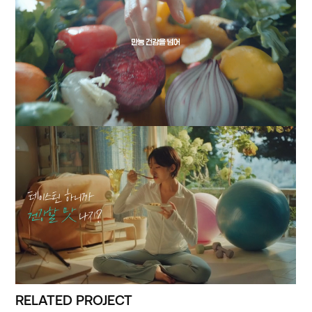
RELATED PROJECT