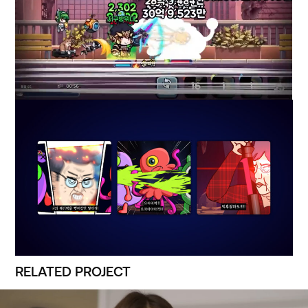
RELATED PROJECT