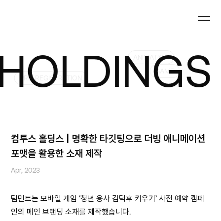
LDINGS C
ANIMATION
GAME
PRE-REGISTRATION
컴투스 홀딩스 | 명확한 타깃팅으로 더빙 애니메이션
포맷을 활용한 소재 제작
Apr, 2023
팀민트는 모바일 게임 ‘청년 용사 김덕후 키우기’ 사전 예약 캠페
인의 메인 브랜딩 소재를 제작했습니다.