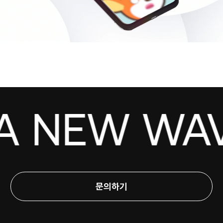
A NEW WAVE
문의하기