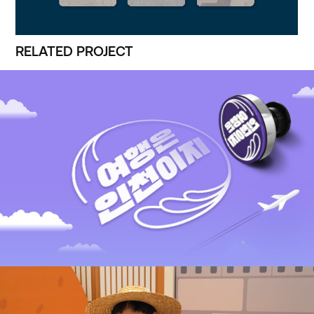
RELATED PROJECT