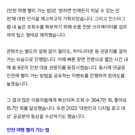
〈인천 여행 빨리 가는 법〉은 ‘원하면 언제든지 떠날 수 있는 인
천’에 대한 인식을 제고하고자 기획되었습니다. 그리고 인스타그
램 내 높은 조회수를 확보하기 위해 숏폼 전문 크리에이터를 섭외
하여 릴스 형태로 제작했습니다.
콘텐츠는 별도의 설명 없이 월미도, 차이나타운 등 관광지를 걸어
가는 모습으로 진행됩니다. 이때 빠른 장면 전환으로 짧은 시간 내
에 총 8곳의 인천 대표 관광지를 등장시켰습니다. 동시에 댓글로
인천에 빨리 가는 방법을 공유하는 이벤트를 진행하여 참여도를
높였습니다.
그 결과 많은 이용자들에게 확산되며 조회 수 364.7만 회, 좋아요
15.7만 회를 달성했습니다. 또한 2022 ‘대한민국 디지털 광고 대
상’ 공공분야 동상을 수상하기도 했습니다.
인천 여행 빨리 가는 법