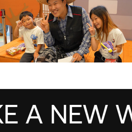
E A NEW W