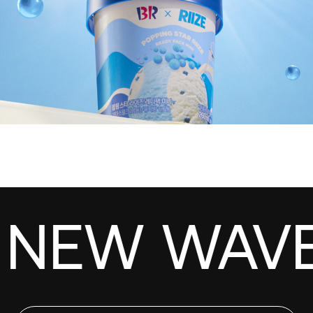
NEW WAVE! 