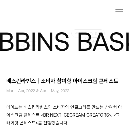
NS BASKIN
PARTICIPATION
CONTEST
CRESUMER
배스킨라빈스 | 소비자 참여형 아이스크림 콘테스트
Mar – Apr, 2022 & Apr – May, 2023
데이드는 배스킨라빈스와 소비자의 연결고리를 만드는 참여형 아
이스크림 콘테스트 <BR NEXT ICECREAM CREATORS>, <그
래이맛 콘테스트>를 진행했습니다.