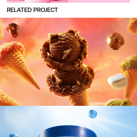
RELATED PROJECT