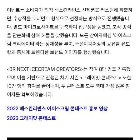
이벤트는 소비자가 직접 배스킨라빈스 신제품을 커스텀해 제출하
면, 수상작을 토너먼트 형식으로 선정하는 방식으로 진행됐습니
다. 별도 마이크로사이트를 구축하여 접근성을 높였고, 조작 방식
을 단순화해 참여 허들을 낮췄습니다. 모든 참여자에겐 ‘아이스크
림 크리에이터’라는 정체성을 부여, 소셜미디어상의 공유를 유도
함과 동시에 트렌디한 브랜드 이미지를 형성했습니다.
<BR NEXT ICECREAM CREATORS>는 참여 8만 명을 기록했
으며 이를 기반으로 진행된 차기 시즌 <그래이맛 콘테스트> 또한
10만 명의 참여를 끌어내며, 두 콘테스트 모두 역대 가장 많은 참
여자를 확보하였습니다.
2022 배스킨라빈스 아이스크림 콘테스트 홍보 영상
2023 그래이맛 콘테스트