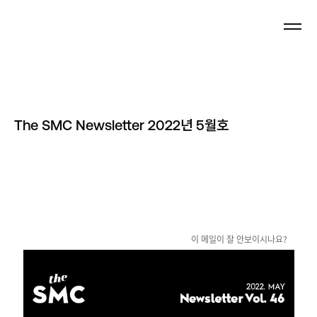
Newsletter
The SMC Newsletter 2022년 5월호
이 메일이 잘 안보이시나요?