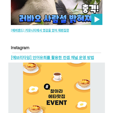
[에버랜드] 커뮤니티에서 영감을 얻어 재편집한
Instagram
[에브리타임] 언어유희를 활용한 컨셉 채널 운영 방법