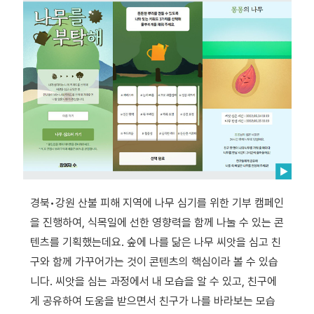
경북•강원 산불 피해 지역에 나무 심기를 위한 기부 캠페인
을 진행하여, 식목일에 선한 영향력을 함께 나눌 수 있는 콘
텐츠를 기획했는데요. 숲에 나를 닮은 나무 씨앗을 심고 친
구와 함께 가꾸어가는 것이 콘텐츠의 핵심이라 볼 수 있습
니다. 씨앗을 심는 과정에서 내 모습을 알 수 있고, 친구에
게 공유하여 도움을 받으면서 친구가 나를 바라보는 모습