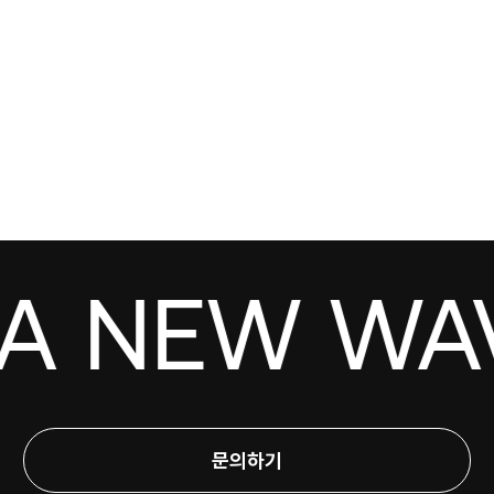
 NEW WAVE!
문의하기