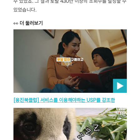
수 있었죠. 그 결과 토탈 430만 이상의 조회수를 달성할 수
있었습니다.
👀
더 둘러보기
[웅진북클럽] 서비스를 이용해야하는 USP를 강조한