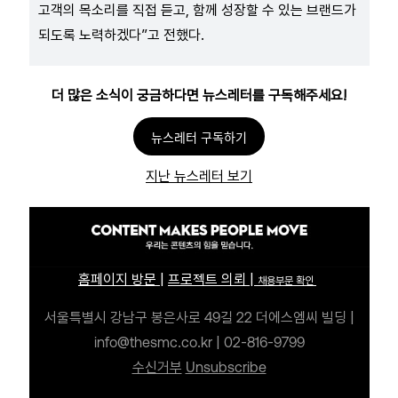
고객의 목소리를 직접 듣고, 함께 성장할 수 있는 브랜드가
되도록 노력하겠다”고 전했다.
더 많은 소식이 궁금하다면 뉴스레터를 구독해주세요!
뉴스레터 구독하기
지난 뉴스레터 보기
홈페이지 방문
|
프로젝트 의뢰
|
채용부문 확인
서울특별시 강남구 봉은사로 49길 22 더에스엠씨 빌딩
|
info@thesmc.co.kr | 02-816-9799
수신거부
Unsubscribe