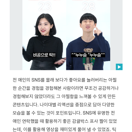
전 애인의 SNS를 몰래 보다가 좋아요를 눌러버리는 아찔
한 순간을 경험을 경험해본 사람이라면 무조건 공감하거나
경험해보지 않았더라도 그 아찔함을 느껴볼 수 있게 만든
콘텐츠입니다. 나이대별 리액션을 중점으로 담아 다양한
모습을 볼 수 있는 것이 포인트입니다. SNS에 유명한 전
애인 연락했을 때 활용하기 좋은 감귤박스 프사 짤이 있었
는데, 이를 활용해 영상을 재미있게 풀어 낼 수 있었죠. 틱