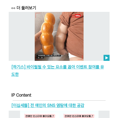
👀
더 둘러보기
[하기스] 바이럴될 수 있는 요소를 꼽아 이벤트 참여를 유
도한
IP Content
[이십세들] 전 애인의 SNS 염탐에 대한 공감