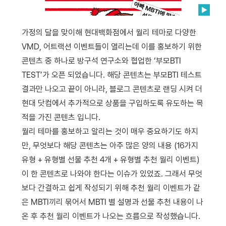
가정의 달을 맞이해 현대백화점에서 월리 테마로 다양한
VMD, 어트랙션 이벤트들이 열리는데 이를 홍보하기 위한
콘텐츠 중 하나로 방구석 연구소와 협업한 ‘부모BTI
TEST’가 오픈 되었습니다. 해당 콘텐츠는 부모BTI 테스트
결과만 나오고 끝이 아니라, 블로그 콘텐츠로 랜딩 시켜 더
현대 닷컴에서 추가적으로 상품을 구입하도록 유도하는 목
적을 가진 콘텐츠 입니다.
월리 테마를 홍보하고 알리는 것이 매우 중요하기도 하지
만, 무엇보다 해당 콘텐츠는 아주 많은 양의 내용 (16가지
유형 + 유형별 선물 추천 4개 + 유형별 추천 월리 이벤트)
이 한 콘텐츠로 나와야 한다는 이슈가 있었죠. 그래서 무엇
보다 간결하고 쉽게 작성되기 위해 추천 월리 이벤트가 같
은 MBTI끼리 묶어서 MBTI 별 설명과 선물 추천 내용이 나
온 후 추천 월리 이벤트가 나오는 흐름으로 작성했습니다.