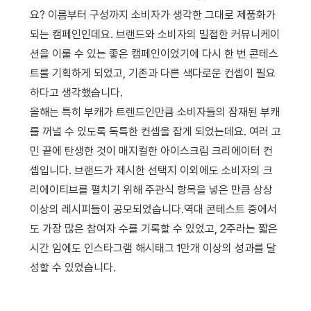
요? 이름부터 구성까지 소비자가 생각한 그대로 제품화가
되는 캠페인인데요. 브랜드와 소비자의 밀접한 커뮤니케이
션을 이룰 수 있는 좋은 캠페인이었기에 다시 한 번 콘테스
트를 기획하게 되었고, 기존과 다른 색다로운 컨셉이 필요
하다고 생각했습니다.
올해는 특히 부캐가 트렌드인만큼 소비자들의 잠재된 부캐
를 꺼낼 수 있도록 독특한 컨셉을 잡게 되었는데요. 여러 고
민 끝에 탄생한 것이 매지컬한 아이스크림 크리에이터 컨
셉입니다. 브랜드가 제시한 선택지 이외에도 소비자의 크
리에이티브를 펼치기 위해 주관식 항목을 넣은 만큼 상상
이상의 레시피들이 공모되었습니다.역대 콘테스트 중에서
도 가장 많은 참여자 수를 기록할 수 있었고, 2주라는 짧은
시간 임에도 인스타그램 해시태그 1만개 이상의 성과를 달
성할 수 있었습니다.