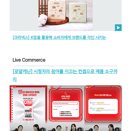
[크리넥스] K밈을 활용해 소비자에게 브랜드를 각인 시키는
Live Commerce
[로얄캐닌] 시청자의 참여를 이끄는 컨셉으로 제품 소구까
지