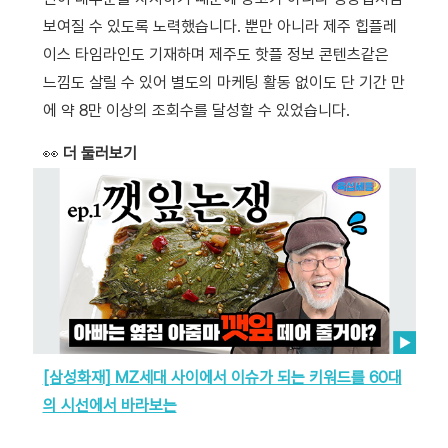
보여질 수 있도록 노력했습니다. 뿐만 아니라 제주 힙플레
이스 타임라인도 기재하며 제주도 핫플 정보 콘텐츠같은
느낌도 살릴 수 있어 별도의 마케팅 활동 없이도 단 기간 만
에 약 8만 이상의 조회수를 달성할 수 있었습니다.
👀
더 둘러보기
[삼성화재] MZ세대 사이에서 이슈가 되는 키워드를 60대
의 시선에서 바라보는