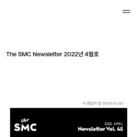
Newsletter
The SMC Newsletter 2022년 4월호
이 메일이 잘 안보이시나요?