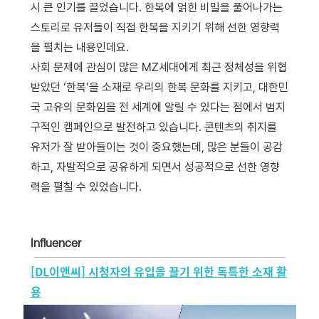
시 큰 인기를 끌었습니다. 한복에 얽힌 비밀을 풀어나가는
스토리로 유저들이 직접 한복을 지키기 위해 선한 영향력
을 펼치는 내용인데요.
사회 문제에 관심이 많은 MZ세대에게 최근 정체성을 위협
받았던 ‘한복’을 소재로 우리의 한복 문화를 지키고, 대한민
국 고유의 문화임을 전 세계에 알릴 수 있다는 점에서 범지
구적인 캠페인으로 발전하고 있습니다. 콘텐츠의 취지를
유저가 잘 받아들이는 것이 중요했는데, 많은 분들이 공감
하고, 자발적으로 공유하게 되면서 성공적으로 선한 영향
력을 펼칠 수 있었습니다.
Influencer
[DL이앤씨] 시청자의 유입을 끌기 위한 독특한 소재 활
용