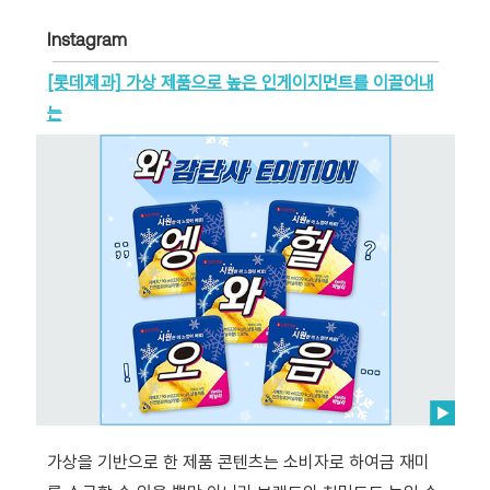
Instagram
[롯데제과] 가상 제품으로 높은 인게이지먼트를 이끌어내
는
가상을 기반으로 한 제품 콘텐츠는 소비자로 하여금 재미