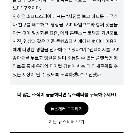
노미’ 구축이다.
임하은 소프트스피어 대표는 “사진을 보고 하트를 누르거
나 친구를 태그하고, 영상을 보며 타임코드와 함께 댓글을
다는 것이 일상화된 요즘, 메타 콘텐츠는 코딩을 기반으로
사진, 영상과 같은 기존 콘텐츠의 한계에서 벗어나 이용자
에게 다양한 경험을 선사해주고 있다”며 “웹페이지를 보며
좋아요를 누르고 댓글을 달며 소통할 수 있는 플랫폼인 메
타브를 통해 우리의 디지털 경험이 한층 더 다채로워질 수
있는 세상이 될 수 있도록 노력하겠다”고 전했다.
더 많은 소식이 궁금하다면 뉴스레터를 구독해주세요!
뉴스레터 구독하기
지난 뉴스레터 보기