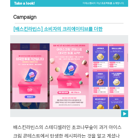
Campaign
[배스킨라빈스] 소비자의 크리에이티브를 더한
배스킨라빈스의 스테디셀러인 초코나무숲이 과거 아이스
크림 콘테스트에서 탄생한 레시피라는 것을 알고 계셨나