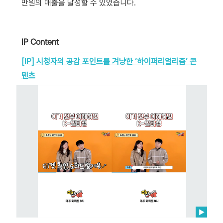
만원의 매출을 달성할 수 있었습니다.
IP Content
[IP] 시청자의 공감 포인트를 겨냥한 ‘하이퍼리얼리즘’ 콘
텐츠