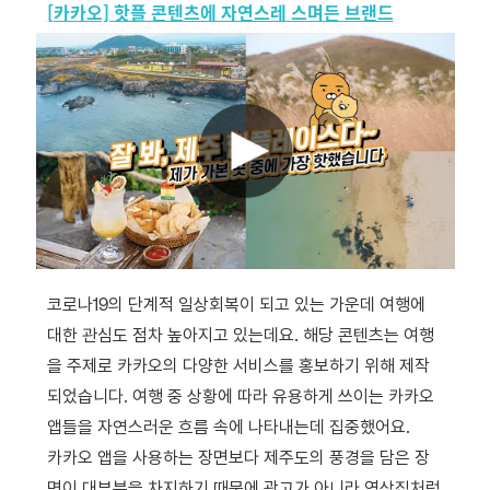
[카카오] 핫플 콘텐츠에 자연스레 스며든 브랜드
코로나19의 단계적 일상회복이 되고 있는 가운데 여행에
대한 관심도 점차 높아지고 있는데요. 해당 콘텐츠는 여행
을 주제로 카카오의 다양한 서비스를 홍보하기 위해 제작
되었습니다. 여행 중 상황에 따라 유용하게 쓰이는 카카오
앱들을 자연스러운 흐름 속에 나타내는데 집중했어요.
카카오 앱을 사용하는 장면보다 제주도의 풍경을 담은 장
면이 대부분을 차지하기 때문에 광고가 아니라 영상집처럼