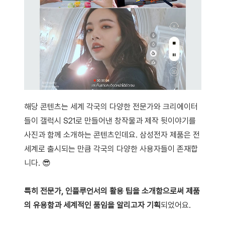
해당 콘텐츠는 세계 각국의 다양한 전문가와 크리에이터
들이 갤럭시 S21로 만들어낸 창작물과 제작 뒷이야기를
사진과 함께 소개하는 콘텐츠인데요. 삼성전자 제품은 전
세계로 출시되는 만큼 각국의 다양한 사용자들이 존재합
니다. 😎
특히 전문가, 인플루언서의 활용 팁을 소개함으로써 제품
의 유용함과 세계적인 품임을 알리고자 기획
되었어요.