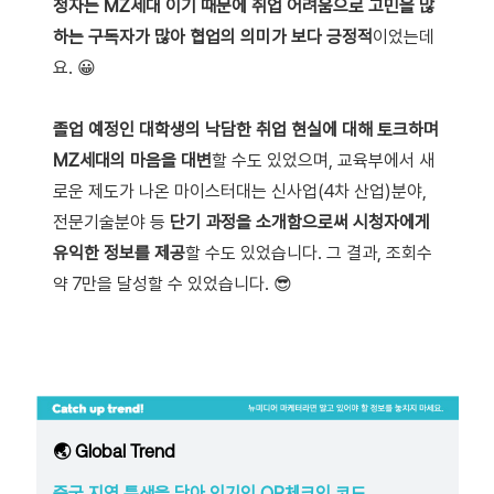
청자는 MZ세대 이기 때문에 취업 어려움으로 고민을 많
하는 구독자가 많아 협업의 의미가 보다 긍정적
이었는데
요. 😀
졸업 예정인 대학생의 낙담한 취업 현실에 대해 토크하며
MZ세대의 마음을 대변
할 수도 있었으며, 교육부에서 새
로운 제도가 나온 마이스터대는 신사업(4차 산업)분야,
전문기술분야 등
단기 과정을 소개함으로써 시청자에게
유익한 정보를 제공
할 수도 있었습니다. 그 결과, 조회수
약 7만을 달성할 수 있었습니다. 😎
🌏 Global Trend
중국 지역 특색을 담아 인기인 QR체크인 코드