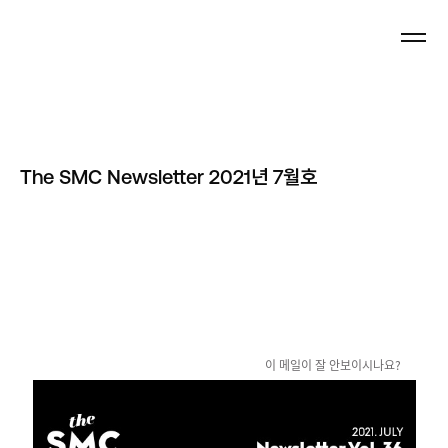
Newsletter
The SMC Newsletter 2021년 7월호
이 메일이 잘 안보이시나요?