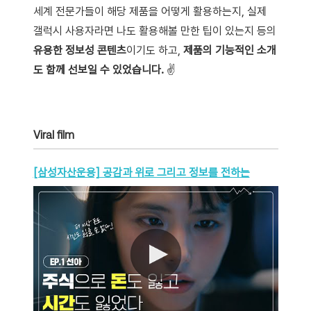
세계 전문가들이 해당 제품을 어떻게 활용하는지, 실제
갤럭시 사용자라면 나도 활용해볼 만한 팁이 있는지 등의
유용한 정보성 콘텐츠
이기도 하고,
제품의 기능적인 소개
도 함께 선보일 수 있었습니다.
✌️
Viral film
[삼성자산운용] 공감과 위로 그리고 정보를 전하는