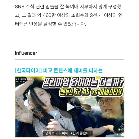
SNS 주식 관련 밈들을 잘 녹여내 지루하지 않게 구성했
고, 그 결과 약 460만 이상의 조회수와 3천 개 이상의 인
터랙션 반응을 달성할 수 있었습니다.
Influencer
[한국타이어] 비교 콘텐츠에 재미를 더하는