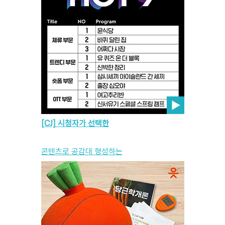
[CJ] 시청자가 선택한
콘텐츠로 공감대 형성하는