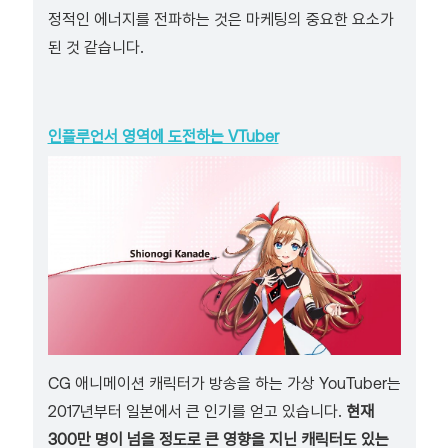
정적인 에너지를 전파하는 것은 마케팅의 중요한 요소가
된 것 같습니다.
인플루언서 영역에 도전하는 VTuber
CG 애니메이션 캐릭터가 방송을 하는 가상 YouTuber는
2017년부터 일본에서 큰 인기를 얻고 있습니다.
현재
300만 명이 넘을 정도로 큰 영향을 지닌 캐릭터도 있는