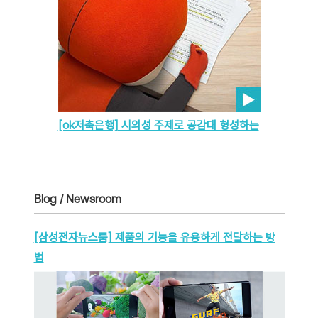
[ok저축은행] 시의성 주제로 공감대 형성하는
Blog / Newsroom
[삼성전자뉴스룸] 제품의 기능을 유용하게 전달하는 방
법