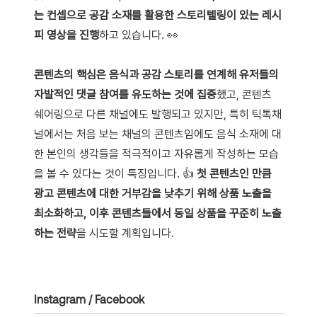
는 컨셉으로 공감 소재를 활용한 스토리텔링이 있는 레시
피 영상을 진행
하고 있습니다. 👀
콘텐츠의 핵심은 음식과 공감 스토리를 연계해 유저들의
자발적인 댓글 참여를 유도하는 것에 집중
했고, 콘텐츠
쉐어링으로 다른 채널에도 발행되고 있지만, 특히 틱톡채
널에서는 처음 보는 채널의 콘텐츠임에도 음식 소재에 대
한 본인의 생각들을 적극적이고 자유롭게 작성하는 모습
을 볼 수 있다는 것이 특징입니다. 👍
첫 콘텐츠인 만큼
광고 콘텐츠에 대한 거부감을 낮추기 위해 상품 노출을
최소화하고, 이후 콘텐츠들에서 동일 상품을 꾸준히 노출
하는 전략
을 시도할 계획입니다.
Instagram / Facebook