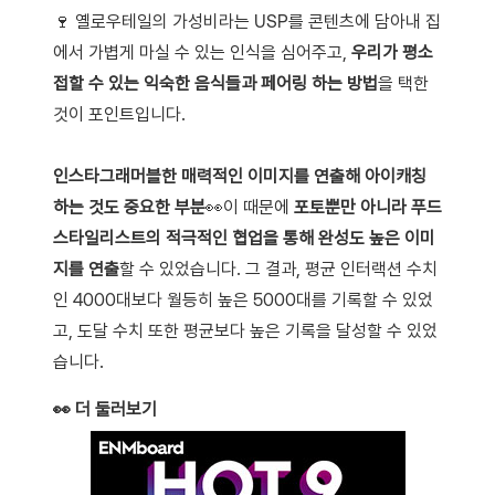
🍷 옐로우테일의 가성비라는 USP를 콘텐츠에 담아내 집
에서 가볍게 마실 수 있는 인식을 심어주고,
우리가 평소
접할 수 있는 익숙한 음식들과 페어링 하는 방법
을 택한
것이 포인트입니다.
인스타그래머블한 매력적인 이미지를 연출해 아이캐칭
하는 것도 중요한 부분
👀이 때문에
포토뿐만 아니라 푸드
스타일리스트의 적극적인 협업을 통해 완성도 높은 이미
지를 연출
할 수 있었습니다. 그 결과, 평균 인터랙션 수치
인 4000대보다 월등히 높은 5000대를 기록할 수 있었
고, 도달 수치 또한 평균보다 높은 기록을 달성할 수 있었
습니다.
👀 더 둘러보기