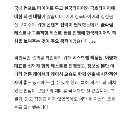
국내 컴포트 타이어를 두고 한국타이어와 금호타이어에
대한 의견 대립
이 많습니다. 이에 한국타이어의 강점을
잘 보여주기 위한
콘텐츠 전략이 필요
했는데요.
슬라럼
테스트나 구름저항 테스트 등을 진행해 한국타이어의 핵
심을 보여주는 것이 주요 목적
이었습니다. 🚗
객관적인 결과를 확인하기 위해
베스트랩 최정원, 어령해
대표를 섭외해 함께 테스트를 진행
했고,
정보성 뿐만 아
니라 전문 레이서의 레이싱 모습도 함께 연출해 시각적인
재미
🤩
도 동시에 느낄 수 있게 했죠. 특히 게스트의 재치
있는 입담이 콘텐츠의 재미를 극대화한 것 같습니다. 그
결과, 광고 집행을 하지 않았음에도 14만 회 이상의 조회
수를 달성했습니다.