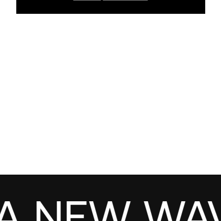
NEW WAVE!