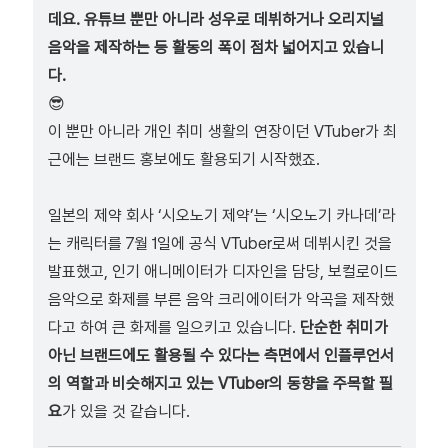
데요. 유튜브 뿐만 아니라 성우로 데뷔하거나 오리지널
음악을 제작하는 등 활동의 폭이 점차 넓어지고 있습니
다.
😎
이 뿐만 아니라 개인 취미 생활의 연장이던 VTuber가 최
근에는 브랜드 홍보에도 활용되기 시작했죠.
일본의 제약 회사 ‘시오노기 제약’는 ‘시오노기 카나데’라
는 캐릭터를 7월 1일에 공식 VTuber로써 데뷔시킨 것을
발표했고, 인기 애니메이터가 디자인을 담당, 보컬로이드
음악으로 화제를 부른 음악 크리에이터가 악곡을 제작했
다고 하여 큰 화제를 일으키고 있습니다.
단순한 취미가
아닌 브랜드에도 활용될 수 있다는 측면에서 인플루언서
의 역할과 비슷해지고 있는 VTuber의 동향을 주목할 필
요
가 있을 것 같습니다.