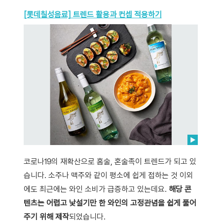
[롯데칠성음료] 트렌드 활용과 컨셉 적용하기
코로나19의 재확산으로 홈술, 혼술족이 트렌드가 되고 있
습니다. 소주나 맥주와 같이 평소에 쉽게 접하는 것 이외
에도 최근에는 와인 소비가 급증하고 있는데요.
해당 콘
텐츠는 어렵고 낯설기만 한 와인의 고정관념을 쉽게 풀어
주기 위해 제작
되었습니다.