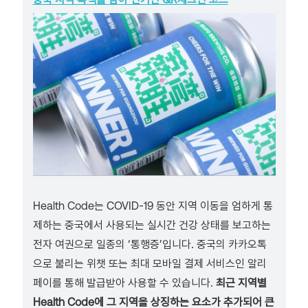
Health Code는 COVID-19 동안 지역 이동을 엄하게 통
제하는 중국에서 사용되는 실시간 건강 상태를 보고하는
전자 여권으로 일종의 ‘통행증’입니다. 중국의 카카오톡
으로 불리는 위챗 또는 최대 모바일 결제 서비스인 알리
페이를 통해 발급받아 사용할 수 있습니다.
최근 지역별
Health Code에 그 지역을 상징하는 요소가 추가되어 큰