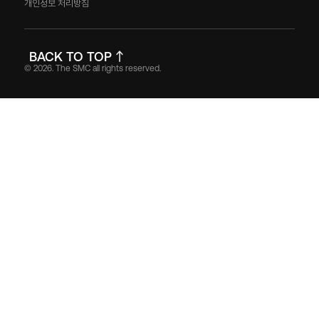
개인정보 처리방침
BACK TO TOP
© 2026. The SMC all rights reserved.