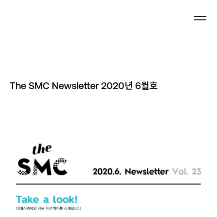
Newsletter
The SMC Newsletter 2020년 6월호