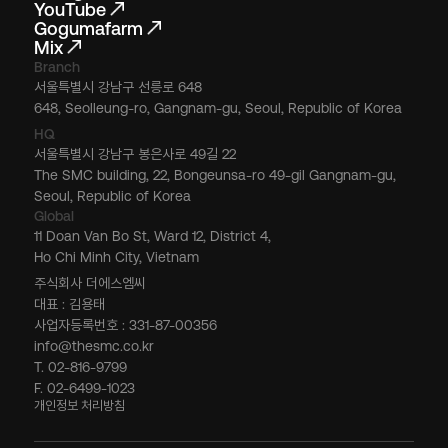
YouTube
Gogumafarm
Mix
Branch
서울특별시 강남구 선릉로 648
648, Seolleung-ro, Gangnam-gu, Seoul, Republic of Korea
HQ
서울특별시 강남구 봉은사로 49길 22
The SMC building, 22, Bongeunsa-ro 49-gil Gangnam-gu,
Seoul, Republic of Korea
Global
11 Doan Van Bo St, Ward 12, District 4,
Ho Chi Minh City, Vietnam
주식회사 더에스엠씨
대표 : 김용태
사업자등록번호 : 331-87-00356
info@thesmc.co.kr
T. 02-816-9799
F. 02-6499-1023
개인정보 처리방침