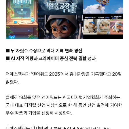
■ 두 자릿수 수상으로 역대 기록 연속 경신
■ AI 제작 역량과 크리에이터 중심 전략 결합 성과
더에스엠씨가 ‘앤어워드 2025’에서 총 11관왕을 기록했다고 20일
밝혔다.
올해로 19회를 맞은 앤어워드는 한국디지털기업협회가 주최하는
국내 대표 디지털 산업 시상식으로 한 해 동안 산업 발전에 기여한
우수 작품과 기업을 선정해 시상한다.
더에스엠씨는 디지털 광고 부문 ▲AI ▲ARCHITECTURE