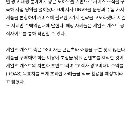
털 광고 대행 분야에서 쌓은 노하우를 기반으로 커머스 조직을 구
축해 사업 영역을 넓혀왔다. 6개 자사 DNVB몰 운영과 수십 가지
제품을 론칭하며 커머스에 필요한 7가지 전략을 고도화했다. 세일
즈 사례만 수백억원대에 달한다. 해당 사례들은 세일즈 캐스트 공
식사이트를 통해 확인할 수 있다.
세일즈 캐스트 측은 “소비자는 콘텐츠와 쇼핑을 구분 짓지 않는다.
제품을 구매해야 하는 이유에 초점을 맞춰 콘텐츠를 제작한 것이
세일즈 캐스트의 차별화 포인트”라며 “고객사 광고비대비수익률
(ROAS) 목표치를 크게 초과한 사례들을 적극 활용할 예정”이라
고 밝혔다.