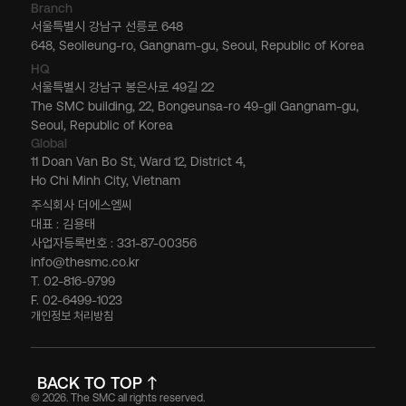
Branch
서울특별시 강남구 선릉로 648
648, Seolleung-ro, Gangnam-gu, Seoul, Republic of Korea
HQ
서울특별시 강남구 봉은사로 49길 22
The SMC building, 22, Bongeunsa-ro 49-gil Gangnam-gu,
Seoul, Republic of Korea
Global
11 Doan Van Bo St, Ward 12, District 4,
Ho Chi Minh City, Vietnam
주식회사 더에스엠씨
대표 : 김용태
사업자등록번호 : 331-87-00356
info@thesmc.co.kr
T. 02-816-9799
F. 02-6499-1023
개인정보 처리방침
BACK TO TOP
© 2026. The SMC all rights reserved.