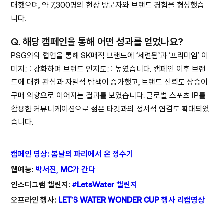
대했으며, 약 7,300명의 현장 방문자와 브랜드 경험을 형성했습
니다.
Q.
해당 캠페인을 통해 어떤 성과를 얻었나요?
PSG와의 협업을 통해 SK매직 브랜드에 ‘세련됨’과 ‘프리미엄’ 이
미지를 강화하며 브랜드 인지도를 높였습니다. 캠페인 이후 브랜
드에 대한 관심과 자발적 탐색이 증가했고, 브랜드 신뢰도 상승이
구매 의향으로 이어지는 결과를 보였습니다. 글로벌 스포츠 IP를
활용한 커뮤니케이션으로 젊은 타깃과의 정서적 연결도 확대되었
습니다.
캠페인 영상: 봄날의 파리에서 온 정수기
웹예능:
박서진, MC가 간다
인스타그램 챌린지:
#LetsWater 챌린지
오프라인 행사:
LET’S WATER WONDER CUP 행사 리캡영상