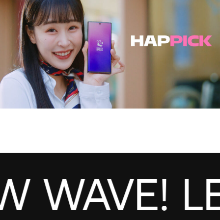
WAVE! LET