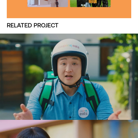
RELATED PROJECT