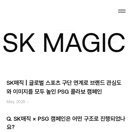
 MAGIC SK
SPORTS
COLLABORATION
BRANDED CONTENT
SK매직 | 글로벌 스포츠 구단 연계로 브랜드 관심도
와 이미지를 모두 높인 PSG 콜라보 캠페인
May, 2025 –
Q.
SK매직 × PSG 캠페인은 어떤 구조로 진행되었나
요?