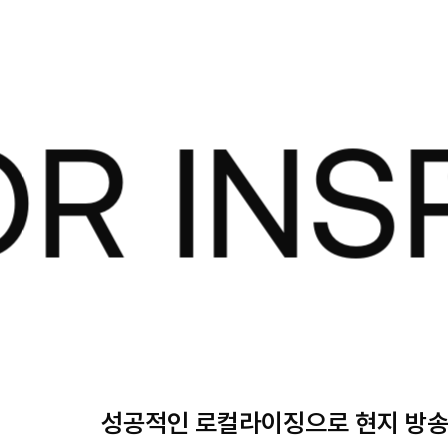
W WAVE!
INSPE
Connect With Us
성공적인 로컬라이징으로 현지 방송 