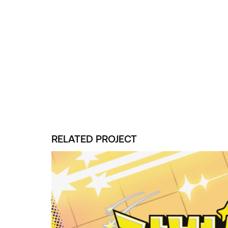
RELATED PROJECT