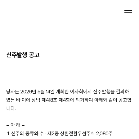
IR
신주발행 공고
당사는 2026년 5월 14일 개최한 이사회에서 신주발행을 결의하
였는 바 이에 상법 제418조 제4항에 의거하여 아래와 같이 공고합
니다.
– 아 래 –
1. 신주의 종류와 수 : 제2종 상환전환우선주식 2,080주