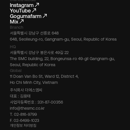
Instagram
YouTube
Gogumafarm
Mix
Branch
서울특별시 강남구 선릉로 648
648, Seolleung-ro, Gangnam-gu, Seoul, Republic of Korea
HQ
서울특별시 강남구 봉은사로 49길 22
The SMC building, 22, Bongeunsa-ro 49-gil Gangnam-gu,
Seoul, Republic of Korea
Global
11 Doan Van Bo St, Ward 12, District 4,
Ho Chi Minh City, Vietnam
주식회사 더에스엠씨
대표 : 김용태
사업자등록번호 : 331-87-00356
info@thesmc.co.kr
T. 02-816-9799
F. 02-6499-1023
개인정보 처리방침